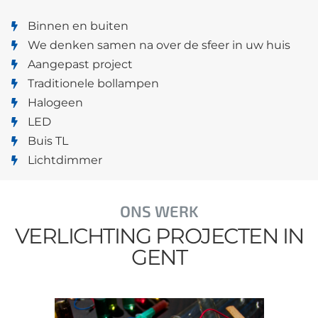
Binnen en buiten
We denken samen na over de sfeer in uw huis
Aangepast project
Traditionele bollampen
Halogeen
LED
Buis TL
Lichtdimmer
ONS WERK
VERLICHTING PROJECTEN IN
GENT