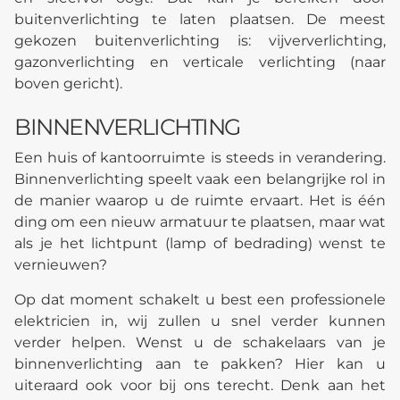
buitenverlichting te laten plaatsen. De meest
gekozen buitenverlichting is: vijververlichting,
gazonverlichting en verticale verlichting (naar
boven gericht).
BINNENVERLICHTING
Een huis of kantoorruimte is steeds in verandering.
Binnenverlichting speelt vaak een belangrijke rol in
de manier waarop u de ruimte ervaart. Het is één
ding om een nieuw armatuur te plaatsen, maar wat
als je het lichtpunt (lamp of bedrading) wenst te
vernieuwen?
Op dat moment schakelt u best een professionele
elektricien in, wij zullen u snel verder kunnen
verder helpen. Wenst u de schakelaars van je
binnenverlichting aan te pakken? Hier kan u
uiteraard ook voor bij ons terecht. Denk aan het