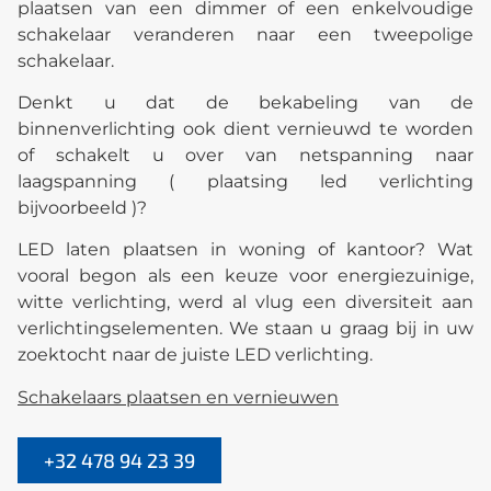
plaatsen van een dimmer of een enkelvoudige
schakelaar veranderen naar een tweepolige
schakelaar.
Denkt u dat de bekabeling van de
binnenverlichting ook dient vernieuwd te worden
of schakelt u over van netspanning naar
laagspanning ( plaatsing led verlichting
bijvoorbeeld )?
LED laten plaatsen in woning of kantoor? Wat
vooral begon als een keuze voor energiezuinige,
witte verlichting, werd al vlug een diversiteit aan
verlichtingselementen. We staan u graag bij in uw
zoektocht naar de juiste LED verlichting.
Schakelaars plaatsen en vernieuwen
+32 478 94 23 39