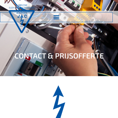
CONTACT & PRIJSOFFERTE