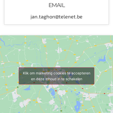
EMAIL
jan.taghon@telenet.be
Klik om marketing cookies te accepteren
en deze inhoud in te schakelen