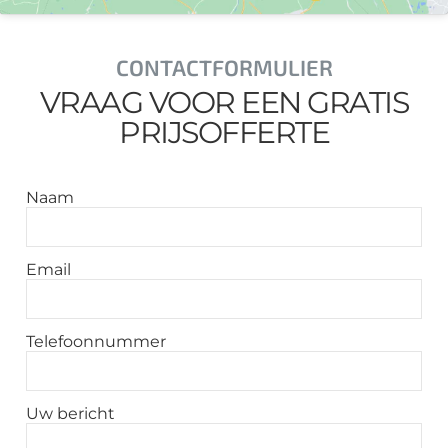
CONTACTFORMULIER
VRAAG VOOR EEN GRATIS
PRIJSOFFERTE
Naam
Email
Telefoonnummer
Uw bericht