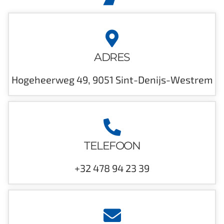
ADRES
Hogeheerweg 49, 9051 Sint-Denijs-Westrem
TELEFOON
+32 478 94 23 39