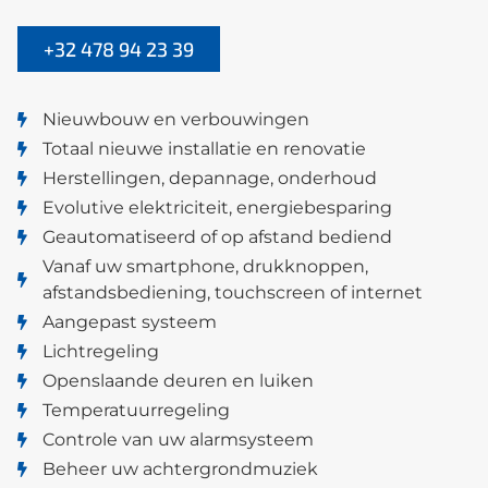
+32 478 94 23 39
Nieuwbouw en verbouwingen
Totaal nieuwe installatie en renovatie
Herstellingen, depannage, onderhoud
Evolutive elektriciteit, energiebesparing
Geautomatiseerd of op afstand bediend
Vanaf uw smartphone, drukknoppen,
afstandsbediening, touchscreen of internet
Aangepast systeem
Lichtregeling
Openslaande deuren en luiken
Temperatuurregeling
Controle van uw alarmsysteem
Beheer uw achtergrondmuziek