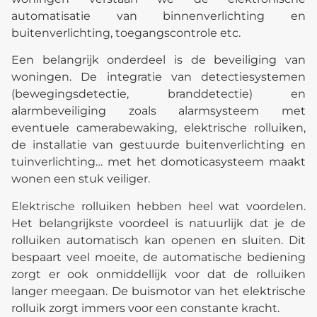
automatisatie van binnenverlichting en
buitenverlichting, toegangscontrole etc.
Een belangrijk onderdeel is de beveiliging van
woningen. De integratie van detectiesystemen
(bewegingsdetectie, branddetectie) en
alarmbeveiliging zoals alarmsysteem met
eventuele camerabewaking, elektrische rolluiken,
de installatie van gestuurde buitenverlichting en
tuinverlichting… met het domoticasysteem maakt
wonen een stuk veiliger.
Elektrische rolluiken hebben heel wat voordelen.
Het belangrijkste voordeel is natuurlijk dat je de
rolluiken automatisch kan openen en sluiten. Dit
bespaart veel moeite, de automatische bediening
zorgt er ook onmiddellijk voor dat de rolluiken
langer meegaan. De buismotor van het elektrische
rolluik zorgt immers voor een constante kracht.