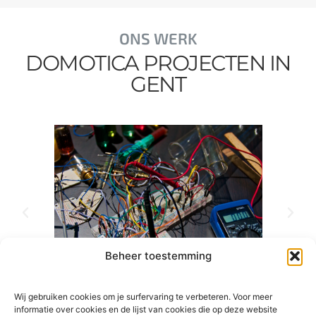
ONS WERK
DOMOTICA PROJECTEN IN
GENT
Beheer toestemming
Wij gebruiken cookies om je surfervaring te verbeteren. Voor meer
informatie over cookies en de lijst van cookies die op deze website